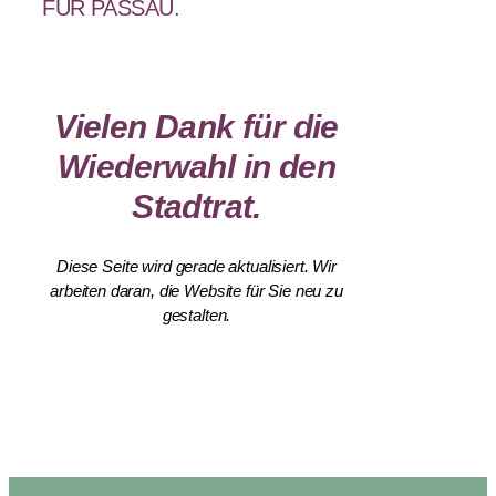
FÜR PASSAU.
Vielen Dank für die
Wiederwahl in den
Stadtrat.
Diese Seite wird gerade aktualisiert. Wir
arbeiten daran, die Website für Sie neu zu
gestalten.