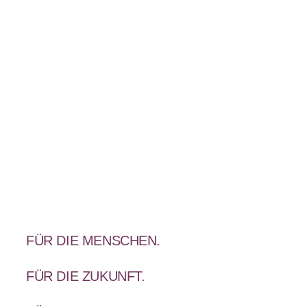
FÜR DIE MENSCHEN.
FÜR DIE ZUKUNFT.